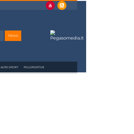
ALTRI SPORT
POLISPORTIVE