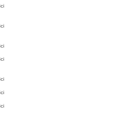
ci
ci
ci
ci
ci
ci
ci