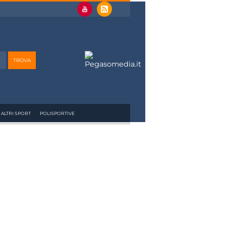
ALTRI SPORT
POLISPORTIVE