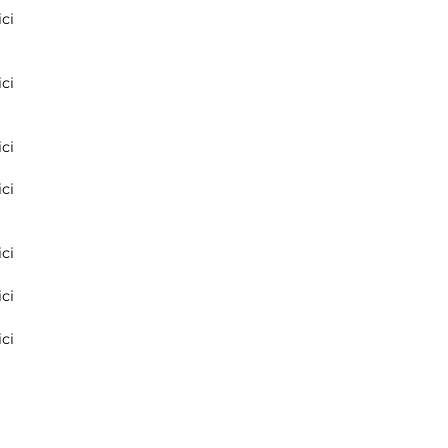
ci
ci
ci
ci
ci
ci
ci