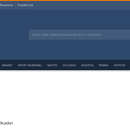
filiazione
Pubblicità
BASKET
SPORT INVERNALI
NUOTO
CICLISMO
ATLETICA
TENNIS
MOTORI
lkader