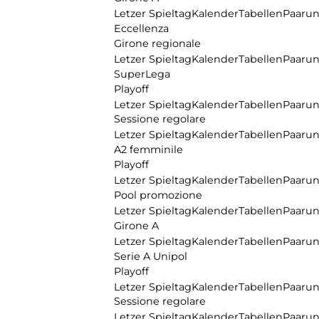
Letzer Spieltag
Kalender
Tabellen
Paaru
Eccellenza
Girone regionale
Letzer Spieltag
Kalender
Tabellen
Paaru
SuperLega
Playoff
Letzer Spieltag
Kalender
Tabellen
Paaru
Sessione regolare
Letzer Spieltag
Kalender
Tabellen
Paaru
A2 femminile
Playoff
Letzer Spieltag
Kalender
Tabellen
Paaru
Pool promozione
Letzer Spieltag
Kalender
Tabellen
Paaru
Girone A
Letzer Spieltag
Kalender
Tabellen
Paaru
Serie A Unipol
Playoff
Letzer Spieltag
Kalender
Tabellen
Paaru
Sessione regolare
Letzer Spieltag
Kalender
Tabellen
Paaru