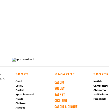
a
SPORT
MAGAZINE
SPORTR
. n.
Calcio
Notizie
CALCIO
Volley
Campionati 
VOLLEY
Basket
Chi siamo
BASKET
Sport invernali
Affiliazione
Nuoto
Pubblicità
CICLISMO
Ciclismo
CALCIO A CINQUE
Atletica