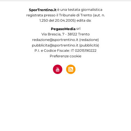
è una testata giornalistica
SporTrentino.it
registrata presso il Tribunale di Trento (aut. n.
1.250 del 20.04.2005) edita da:
srl
PegasoMedia
Via Brescia, 7 - 38122 Trento
redazione@sportrentino.it (redazione)
pubblicita@sportrentino.it (pubblicità)
P.I. e Codice Fiscale: IT 02015190222
Preferenze cookie