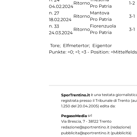
1-2
Ritorno
Pro Patria
04.02.2024
n.
Mantova
27
3-1
Ritorno
Pro Patria
18.02.2024
n.
Fiorenzuola
33
3-1
Ritorno
Pro Patria
24.03.2024
Tore;
Elfmetertor;
Eigentor
Punkte:
=0;
=1;
=3 - Position:
=Mittelfelds
è una testata giornalistic
SporTrentino.it
registrata presso il Tribunale di Trento (aut
1.250 del 20.04.2005) edita da:
srl
PegasoMedia
Via Brescia, 7 - 38122 Trento
redazione@sportrentino.it (redazione)
pubblicita@sportrentino.it (pubblicità)