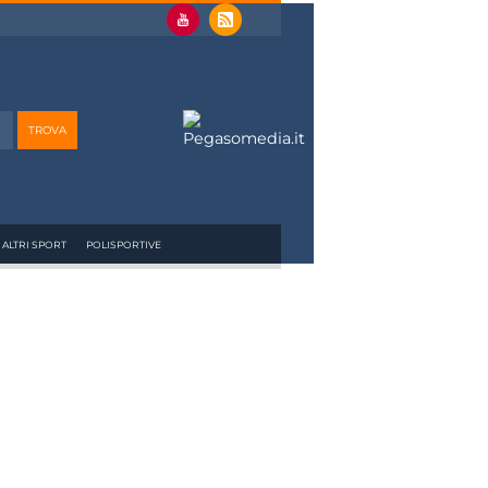
ALTRI SPORT
POLISPORTIVE