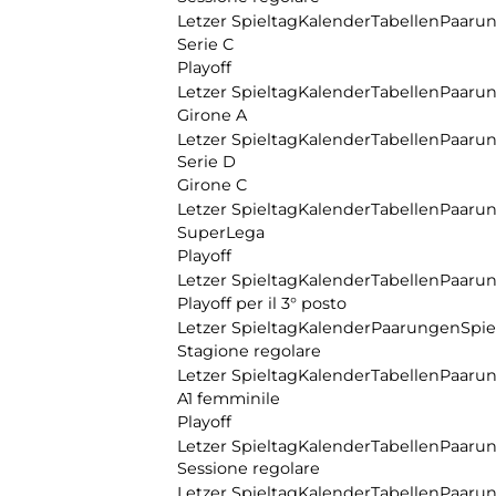
Letzer Spieltag
Kalender
Tabellen
Paaru
Serie C
Playoff
Letzer Spieltag
Kalender
Tabellen
Paaru
Girone A
Letzer Spieltag
Kalender
Tabellen
Paaru
Serie D
Girone C
Letzer Spieltag
Kalender
Tabellen
Paaru
SuperLega
Playoff
Letzer Spieltag
Kalender
Tabellen
Paaru
Playoff per il 3° posto
Letzer Spieltag
Kalender
Paarungen
Spie
Stagione regolare
Letzer Spieltag
Kalender
Tabellen
Paaru
A1 femminile
Playoff
Letzer Spieltag
Kalender
Tabellen
Paaru
Sessione regolare
Letzer Spieltag
Kalender
Tabellen
Paaru