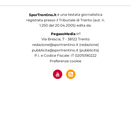
è una testata giornalistica
SporTrentino.it
registrata presso il Tribunale di Trento (aut. n.
1.250 del 20.04.2005) edita da:
srl
PegasoMedia
Via Brescia, 7 - 38122 Trento
redazione@sportrentino.it (redazione)
pubblicita@sportrentino.it (pubblicità)
P.I. e Codice Fiscale: IT 02015190222
Preferenze cookie