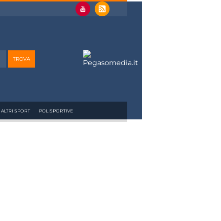
ALTRI SPORT
POLISPORTIVE