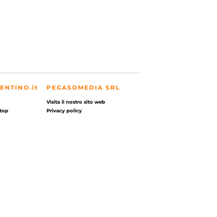
ENTINO.it
PEGASOMEDIA SRL
Visita il nostro sito web
top
Privacy policy