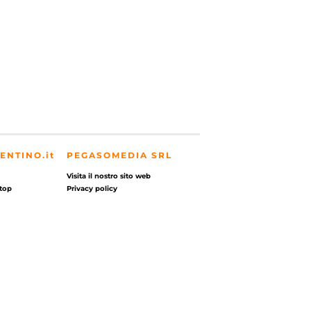
ENTINO.it
PEGASOMEDIA SRL
Visita il nostro sito web
top
Privacy policy