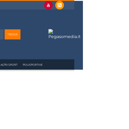
ALTRI SPORT
POLISPORTIVE