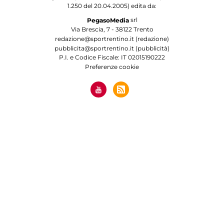
1.250 del 20.04.2005) edita da:
srl
PegasoMedia
Via Brescia, 7 - 38122 Trento
redazione@sportrentino.it (redazione)
pubblicita@sportrentino.it (pubblicità)
P.I. e Codice Fiscale: IT 02015190222
Preferenze cookie