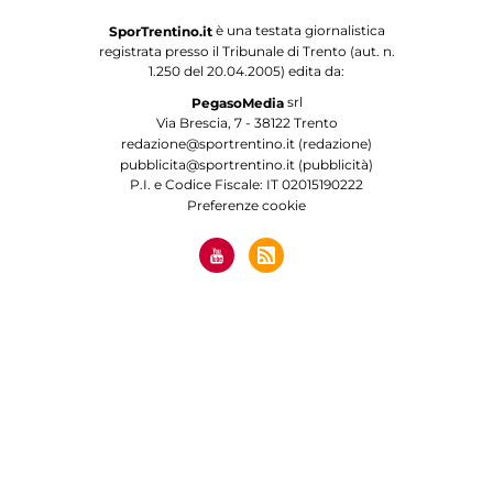
è una testata giornalistica
SporTrentino.it
registrata presso il Tribunale di Trento (aut. n.
1.250 del 20.04.2005) edita da:
srl
PegasoMedia
Via Brescia, 7 - 38122 Trento
redazione@sportrentino.it (redazione)
pubblicita@sportrentino.it (pubblicità)
P.I. e Codice Fiscale: IT 02015190222
Preferenze cookie