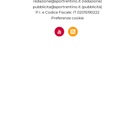
redazione@sportrentino.it (redazione)
pubblicita@sportrentino.it (pubblicità)
P.I. e Codice Fiscale: IT 02015190222
Preferenze cookie