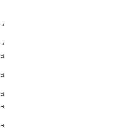
ci
ci
ci
ci
ci
ci
ci