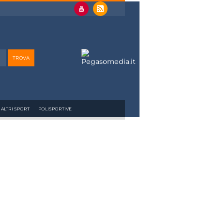
ALTRI SPORT
POLISPORTIVE