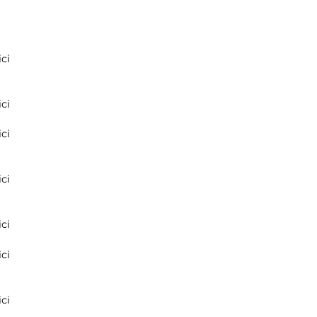
ci
ci
ci
ci
ci
ci
ci