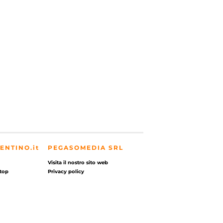
ENTINO.it
PEGASOMEDIA SRL
Visita il nostro sito web
top
Privacy policy