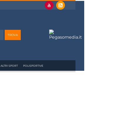
ALTRI SPORT
POLISPORTIVE