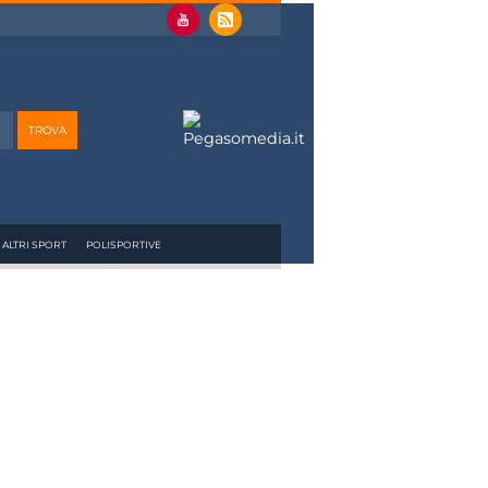
ALTRI SPORT
POLISPORTIVE