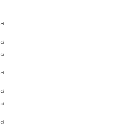
ci
ci
ci
ci
ci
ci
ci