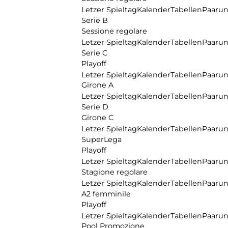
Letzer Spieltag
Kalender
Tabellen
Paaru
Serie B
Sessione regolare
Letzer Spieltag
Kalender
Tabellen
Paaru
Serie C
Playoff
Letzer Spieltag
Kalender
Tabellen
Paaru
Girone A
Letzer Spieltag
Kalender
Tabellen
Paaru
Serie D
Girone C
Letzer Spieltag
Kalender
Tabellen
Paaru
SuperLega
Playoff
Letzer Spieltag
Kalender
Tabellen
Paaru
Stagione regolare
Letzer Spieltag
Kalender
Tabellen
Paaru
A2 femminile
Playoff
Letzer Spieltag
Kalender
Tabellen
Paaru
Pool Promozione