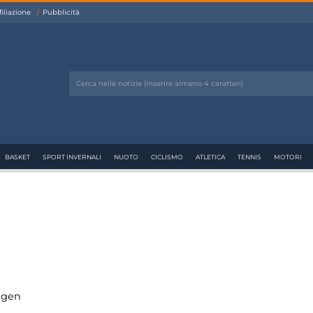
filiazione
Pubblicità
BASKET
SPORT INVERNALI
NUOTO
CICLISMO
ATLETICA
TENNIS
MOTORI
ngen