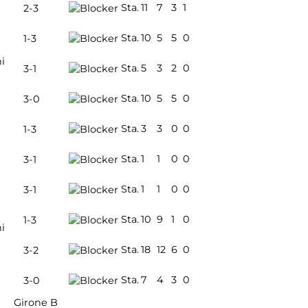
Sta.
11
7
3
1
2-3
Sta.
10
5
5
0
1-3
i
Sta.
5
3
2
0
3-1
Sta.
10
5
5
0
3-0
Sta.
3
3
0
0
1-3
Sta.
1
1
0
0
3-1
Sta.
1
1
0
0
3-1
Sta.
10
9
1
0
1-3
i
Sta.
18
12
6
0
3-2
Sta.
7
4
3
0
3-0
Girone B