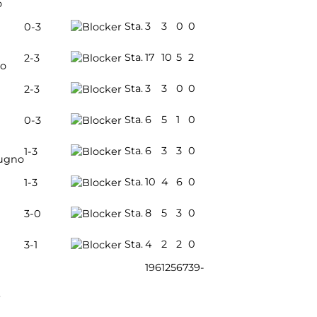
o
Sta.
3
3
0
0
0-3
Sta.
17
10
5
2
2-3
io
Sta.
3
3
0
0
2-3
Sta.
6
5
1
0
0-3
Sta.
6
3
3
0
1-3
ugno
Sta.
10
4
6
0
1-3
Sta.
8
5
3
0
3-0
Sta.
4
2
2
0
3-1
196
125
67
39
-
r