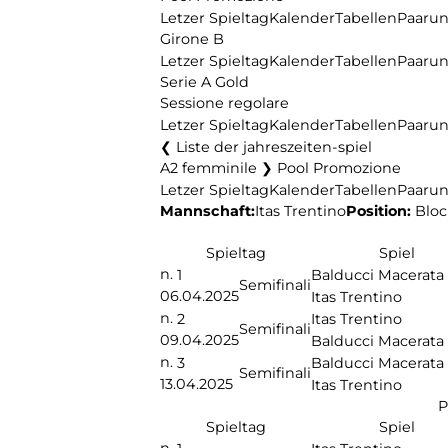
Letzer Spieltag
Kalender
Tabellen
Paaru
Girone B
Letzer Spieltag
Kalender
Tabellen
Paaru
Serie A Gold
Sessione regolare
Letzer Spieltag
Kalender
Tabellen
Paaru
Liste der jahreszeiten-spiel
A2 femminile ❯ Pool Promozione
Letzer Spieltag
Kalender
Tabellen
Paaru
Mannschaft:
Position:
Bloc
Itas Trentino
Spieltag
Spiel
n.
1
Balducci Macerata
Semifinali
06.04.2025
Itas Trentino
n.
2
Itas Trentino
Semifinali
09.04.2025
Balducci Macerata
n.
3
Balducci Macerata
Semifinali
13.04.2025
Itas Trentino
P
Spieltag
Spiel