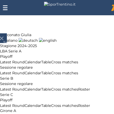
Marconato Giulia
SporTrentino.it
Stagione 2024-2025
Chi
LBA Serie A
siamo
Playoff
Affiliazione
Latest Round
Calendar
Table
Cross matches
Pubblicità
Sessione regolare
Latest Round
Calendar
Table
Cross matches
Serie B
Sessione regolare
Latest Round
Calendar
Table
Cross matches
Roster
Serie C
Playoff
Latest Round
Calendar
Table
Cross matches
Roster
Girone A