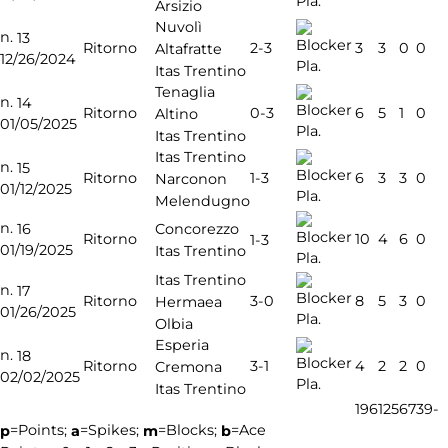
Pla.
Arsizio
Nuvolì
n.
13
2-3
Ritorno
3
3
0
0
Altafratte
12/26/2024
Pla.
Itas Trentino
Tenaglia
n.
14
0-3
Ritorno
6
5
1
0
Altino
01/05/2025
Pla.
Itas Trentino
Itas Trentino
n.
15
1-3
Ritorno
6
3
3
0
Narconon
01/12/2025
Pla.
Melendugno
n.
16
Concorezzo
Ritorno
10
4
6
0
1-3
01/19/2025
Itas Trentino
Pla.
Itas Trentino
n.
17
3-0
Ritorno
8
5
3
0
Hermaea
01/26/2025
Pla.
Olbia
Esperia
n.
18
3-1
Ritorno
4
2
2
0
Cremona
02/02/2025
Pla.
Itas Trentino
196
125
67
39
-
=Points;
=Spikes;
=Blocks;
=Ace
p
a
m
b