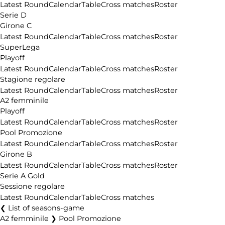
Latest Round
Calendar
Table
Cross matches
Roster
Serie D
Girone C
Latest Round
Calendar
Table
Cross matches
Roster
SuperLega
Playoff
Latest Round
Calendar
Table
Cross matches
Roster
Stagione regolare
Latest Round
Calendar
Table
Cross matches
Roster
A2 femminile
Playoff
Latest Round
Calendar
Table
Cross matches
Roster
Pool Promozione
Latest Round
Calendar
Table
Cross matches
Roster
Girone B
Latest Round
Calendar
Table
Cross matches
Roster
Serie A Gold
Sessione regolare
Latest Round
Calendar
Table
Cross matches
List of seasons-game
A2 femminile ❯ Pool Promozione