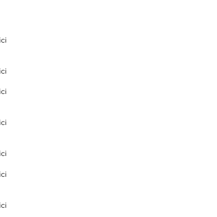
ci
ci
ci
ci
ci
ci
ci