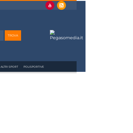
ALTRI SPORT
POLISPORTIVE