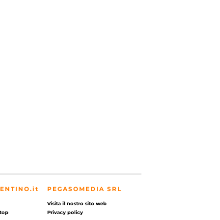
ENTINO.it
PEGASOMEDIA SRL
Visita il nostro sito web
top
Privacy policy