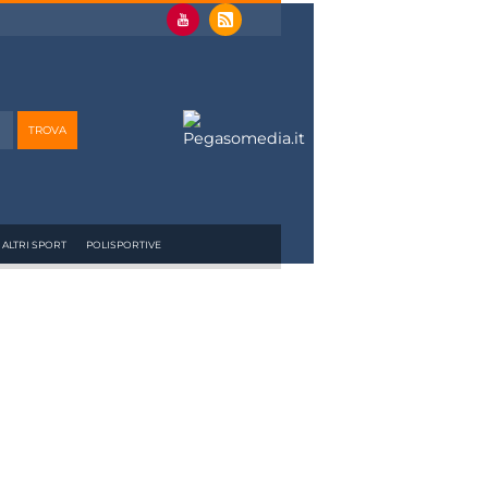
ALTRI SPORT
POLISPORTIVE