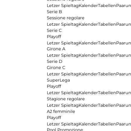
Letzer Spieltag
Kalender
Tabellen
Paaru
Serie B
Sessione regolare
Letzer Spieltag
Kalender
Tabellen
Paaru
Serie C
Playoff
Letzer Spieltag
Kalender
Tabellen
Paaru
Girone A
Letzer Spieltag
Kalender
Tabellen
Paaru
Serie D
Girone C
Letzer Spieltag
Kalender
Tabellen
Paaru
SuperLega
Playoff
Letzer Spieltag
Kalender
Tabellen
Paaru
Stagione regolare
Letzer Spieltag
Kalender
Tabellen
Paaru
A2 femminile
Playoff
Letzer Spieltag
Kalender
Tabellen
Paaru
Pool Promozione