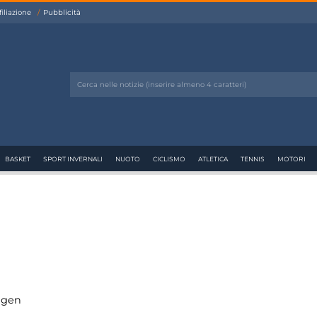
filiazione
Pubblicità
BASKET
SPORT INVERNALI
NUOTO
CICLISMO
ATLETICA
TENNIS
MOTORI
ngen