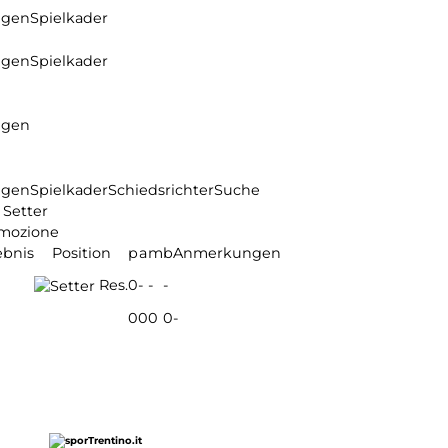
ngen
Spielkader
ngen
Spielkader
ngen
ngen
Spielkader
Schiedsrichter
Suche
Setter
omozione
ebnis
Position
p
a
m
b
Anmerkungen
Res.
0
-
-
-
0
0
0
0
-