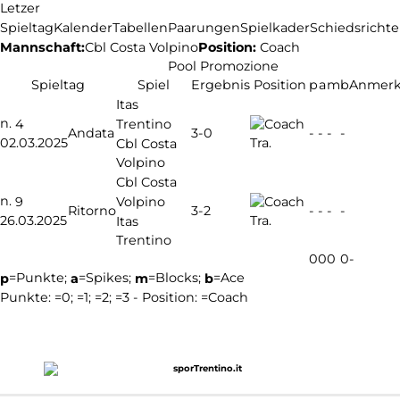
Letzer
Spieltag
Kalender
Tabellen
Paarungen
Spielkader
Schiedsrichte
Mannschaft:
Position:
Coach
Cbl Costa Volpino
Pool Promozione
Spieltag
Spiel
Ergebnis
Position
p
a
m
b
Anmer
Itas
n.
Trentino
4
3-0
Andata
-
-
-
-
02.03.2025
Tra.
Cbl Costa
Volpino
Cbl Costa
n.
Volpino
9
3-2
Ritorno
-
-
-
-
26.03.2025
Tra.
Itas
Trentino
0
0
0
0
-
=Punkte;
=Spikes;
=Blocks;
=Ace
p
a
m
b
Punkte:
=0;
=1;
=2;
=3 - Position:
=Coach