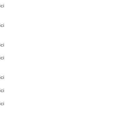
ci
ci
ci
ci
ci
ci
ci