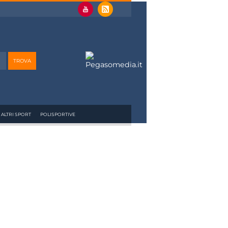
ALTRI SPORT
POLISPORTIVE