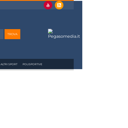
ALTRI SPORT
POLISPORTIVE