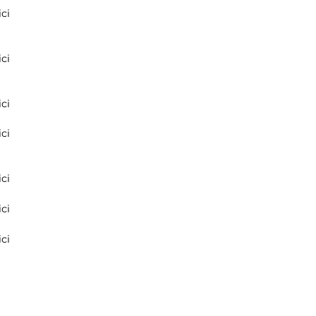
ci
ci
ci
ci
ci
ci
ci