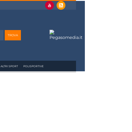
ALTRI SPORT
POLISPORTIVE