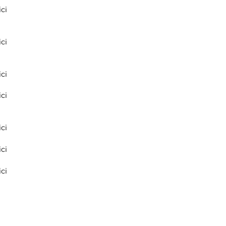
ci
ci
ci
ci
ci
ci
ci