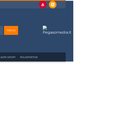
ALTRI SPORT
POLISPORTIVE