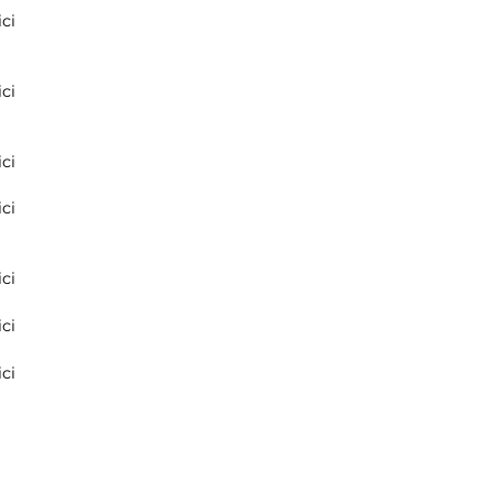
ci
ci
ci
ci
ci
ci
ci