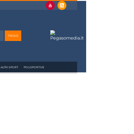
ALTRI SPORT
POLISPORTIVE