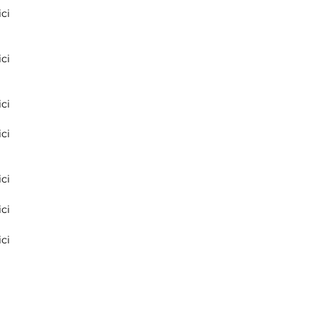
ci
ci
ci
ci
ci
ci
ci