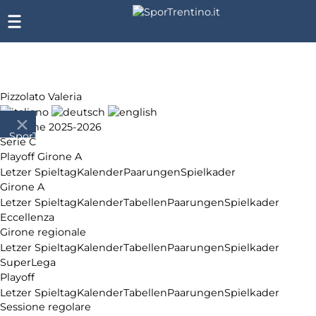
Pizzolato Valeria
Stagione 2025-2026
SporTrentino.it
Serie C
Chi
Playoff Girone A
siamo
Letzer Spieltag
Kalender
Paarungen
Spielkader
Affiliazione
Girone A
Pubblicità
Letzer Spieltag
Kalender
Tabellen
Paarungen
Spielkader
Eccellenza
Girone regionale
Letzer Spieltag
Kalender
Tabellen
Paarungen
Spielkader
SuperLega
Playoff
Letzer Spieltag
Kalender
Tabellen
Paarungen
Spielkader
Sessione regolare