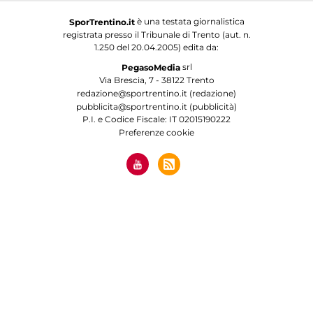
è una testata giornalistica
SporTrentino.it
registrata presso il Tribunale di Trento (aut. n.
1.250 del 20.04.2005) edita da:
srl
PegasoMedia
Via Brescia, 7 - 38122 Trento
redazione@sportrentino.it (redazione)
pubblicita@sportrentino.it (pubblicità)
P.I. e Codice Fiscale: IT 02015190222
Preferenze cookie