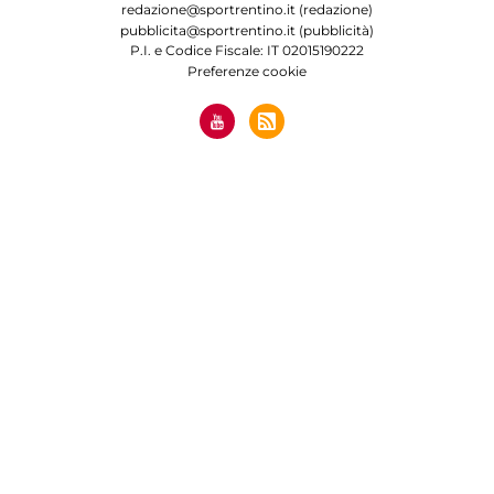
redazione@sportrentino.it (redazione)
pubblicita@sportrentino.it (pubblicità)
P.I. e Codice Fiscale: IT 02015190222
Preferenze cookie