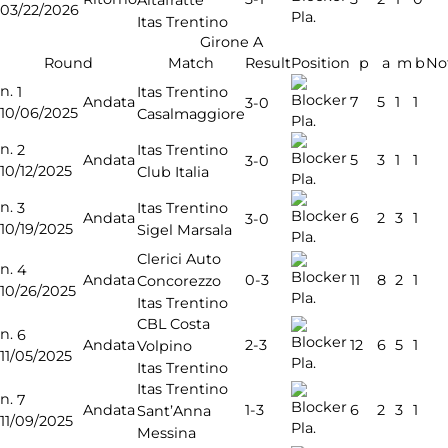
03/22/2026
Pla.
Itas Trentino
Girone A
Round
Match
Result
Position
p
a
m
b
No
n.
1
Itas Trentino
Andata
7
5
1
1
3-0
10/06/2025
Casalmaggiore
Pla.
n.
2
Itas Trentino
Andata
5
3
1
1
3-0
10/12/2025
Club Italia
Pla.
n.
3
Itas Trentino
Andata
6
2
3
1
3-0
10/19/2025
Sigel Marsala
Pla.
Clerici Auto
n.
4
0-3
Andata
11
8
2
1
Concorezzo
10/26/2025
Pla.
Itas Trentino
CBL Costa
n.
6
2-3
Andata
12
6
5
1
Volpino
11/05/2025
Pla.
Itas Trentino
Itas Trentino
n.
7
1-3
Andata
6
2
3
1
Sant’Anna
11/09/2025
Pla.
Messina