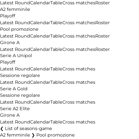
Latest Round
Calendar
Table
Cross matches
Roster
A2 femminile
Playoff
Latest Round
Calendar
Table
Cross matches
Roster
Pool promozione
Latest Round
Calendar
Table
Cross matches
Roster
Girone A
Latest Round
Calendar
Table
Cross matches
Roster
Serie A Unipol
Playoff
Latest Round
Calendar
Table
Cross matches
Sessione regolare
Latest Round
Calendar
Table
Cross matches
Serie A Gold
Sessione regolare
Latest Round
Calendar
Table
Cross matches
Serie A2 Elite
Girone A
Latest Round
Calendar
Table
Cross matches
List of seasons-game
A2 femminile ❯ Pool promozione