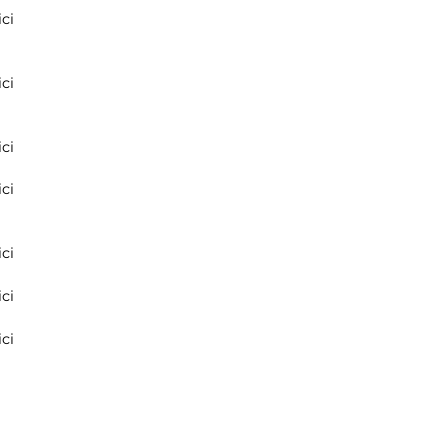
ci
ci
ci
ci
ci
ci
ci