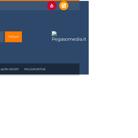
ALTRI SPORT
POLISPORTIVE