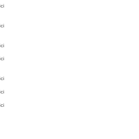
ci
ci
ci
ci
ci
ci
ci