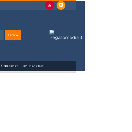
ALTRI SPORT
POLISPORTIVE