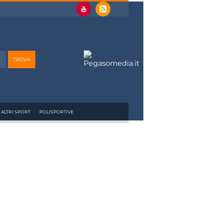
ALTRI SPORT
POLISPORTIVE