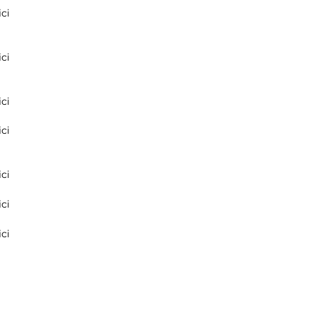
ci
ci
ci
ci
ci
ci
ci