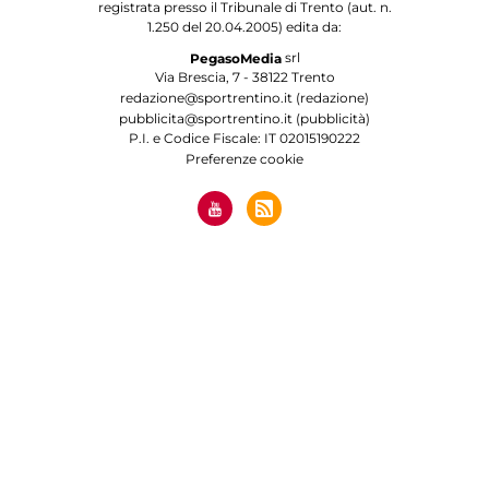
registrata presso il Tribunale di Trento (aut. n.
1.250 del 20.04.2005) edita da:
srl
PegasoMedia
Via Brescia, 7 - 38122 Trento
redazione@sportrentino.it (redazione)
pubblicita@sportrentino.it (pubblicità)
P.I. e Codice Fiscale: IT 02015190222
Preferenze cookie