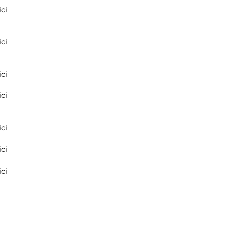
ci
ci
ci
ci
ci
ci
ci