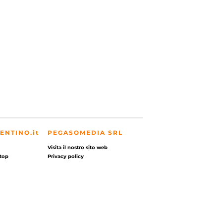
ENTINO.it
PEGASOMEDIA SRL
Visita il nostro sito web
top
Privacy policy