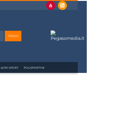
ALTRI SPORT
POLISPORTIVE