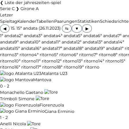
Liste der jahreszeiten-spiel
Serie C ❯ Girone A
Letzer
Spieltag
Kalender
Tabellen
Paarungen
Statistiken
Schiedsrichte
15. 15ª andata (26.11.2023)
◀
▶
1ª andata
2ª andata
3ª andata
4ª andata
5ª andata
6ª andata
7ª an
andata
9ª andata
10ª andata
11ª andata
12ª andata
13ª andata
14ª
andata
15ª andata
16ª andata
17ª andata
18ª andata
19ª andata
1ª r
ritorno
3ª ritorno
4ª ritorno
5ª ritorno
6ª ritorno
7ª ritorno
8ª rito
ritorno
10ª ritorno
11ª ritorno
12ª ritorno
13ª ritorno
14ª ritorno
15ª
ritorno
16ª ritorno
17ª ritorno
18ª ritorno
19ª ritorno
Atalanta U23
Mantova
-
0
2
Monachello Gaetano
Trimboli Simone
Fiorenzuola
Giana Erminio
-
1
2
Anelli Nicola