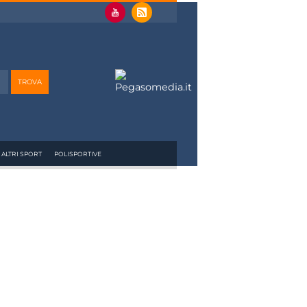
ALTRI SPORT
POLISPORTIVE