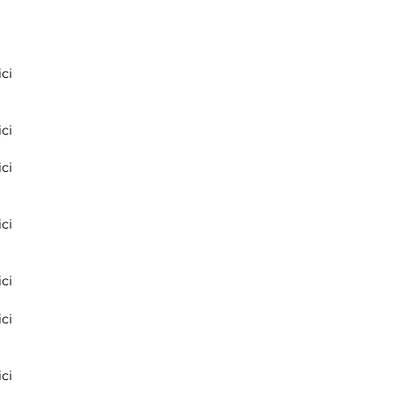
ci
ci
ci
ci
ci
ci
ci