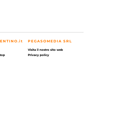
ENTINO.it
PEGASOMEDIA SRL
Visita il nostro sito web
top
Privacy policy