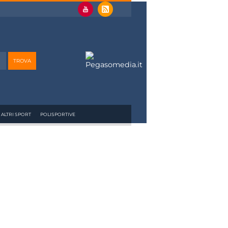
ALTRI SPORT
POLISPORTIVE