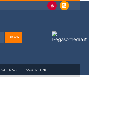
ALTRI SPORT
POLISPORTIVE