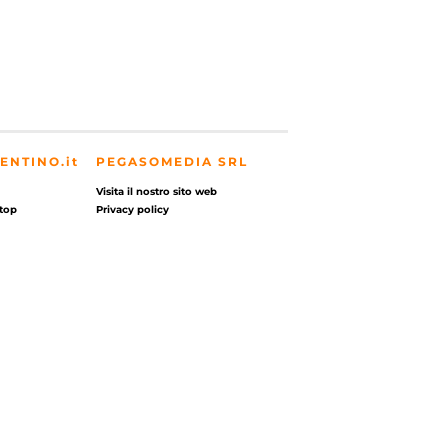
ENTINO.it
PEGASOMEDIA SRL
Visita il nostro sito web
top
Privacy policy