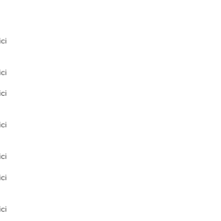
ci
ci
ci
ci
ci
ci
ci