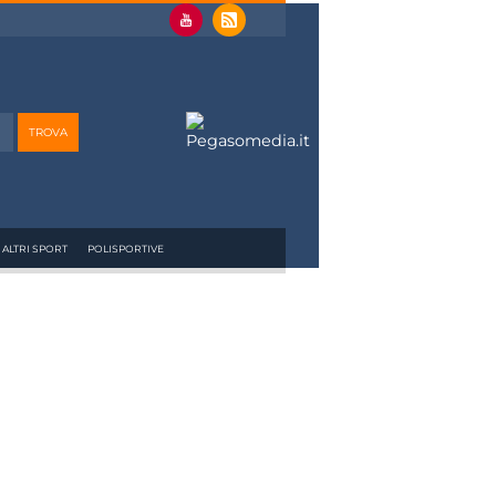
ALTRI SPORT
POLISPORTIVE