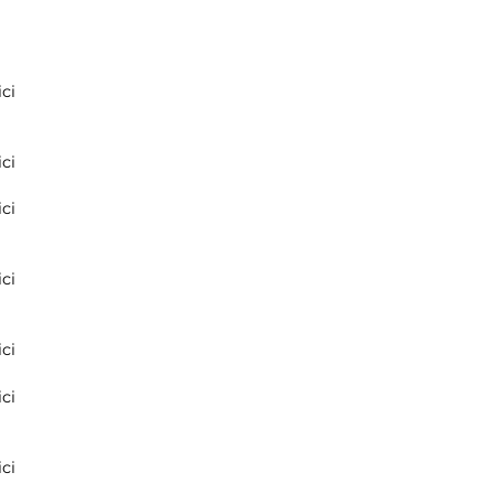
ci
ci
ci
ci
ci
ci
ci