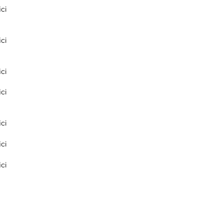
ci
ci
ci
ci
ci
ci
ci