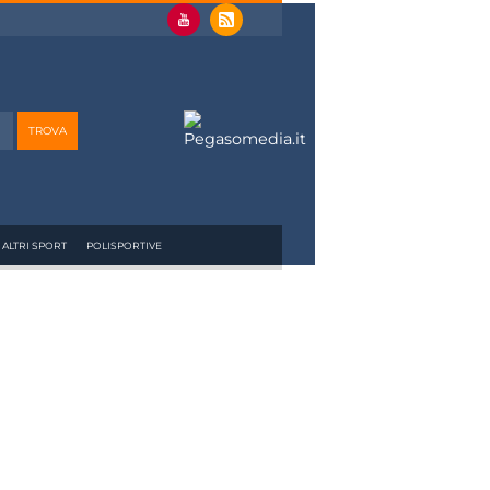
ALTRI SPORT
POLISPORTIVE