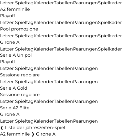
Letzer Spieltag
Kalender
Tabellen
Paarungen
Spielkader
A2 femminile
Playoff
Letzer Spieltag
Kalender
Tabellen
Paarungen
Spielkader
Pool promozione
Letzer Spieltag
Kalender
Tabellen
Paarungen
Spielkader
Girone A
Letzer Spieltag
Kalender
Tabellen
Paarungen
Spielkader
Serie A Unipol
Playoff
Letzer Spieltag
Kalender
Tabellen
Paarungen
Sessione regolare
Letzer Spieltag
Kalender
Tabellen
Paarungen
Serie A Gold
Sessione regolare
Letzer Spieltag
Kalender
Tabellen
Paarungen
Serie A2 Elite
Girone A
Letzer Spieltag
Kalender
Tabellen
Paarungen
Liste der jahreszeiten-spiel
A2 femminile ❯ Girone A