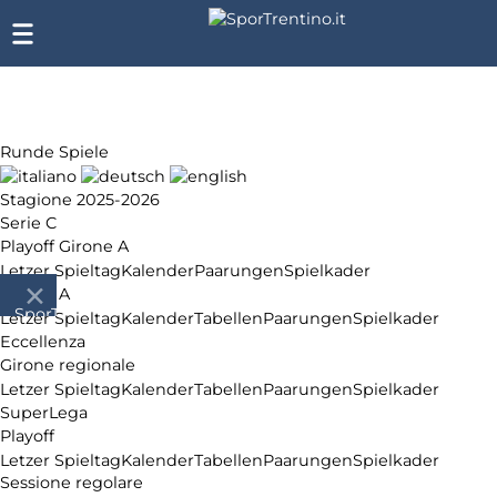
Runde Spiele
Stagione 2025-2026
Serie C
Playoff Girone A
Letzer Spieltag
Kalender
Paarungen
Spielkader
Girone A
SporTrentino.it
Letzer Spieltag
Kalender
Tabellen
Paarungen
Spielkader
Chi
Eccellenza
siamo
Girone regionale
Affiliazione
Letzer Spieltag
Kalender
Tabellen
Paarungen
Spielkader
Pubblicità
SuperLega
Playoff
Letzer Spieltag
Kalender
Tabellen
Paarungen
Spielkader
Sessione regolare