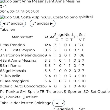
Sant’Anna Messina
-
3
1
-
-
-
-
25
14
22
25
25
23
25
21
spielfrei
CBL Costa Volpino
◀ 3ª andata
5ª andata ▶
Tabellen
Siege
Nied.
Set
Mannschaft
Pt
SM
TB
C
T
C
T
V
P
1
Itas Trentino
12
4
3
1
0
0
0
12
0
2
CBL Costa Volpino
9
3
2
1
0
0
0
9
0
3
Narconon Melendugno
9
4
1
2
0
1
0
10
6
4
Sant’Anna Messina
3
3
1
0
1
1
0
5
7
5
Smi Roma
3
3
1
0
1
1
0
4
7
6
Sigel Marsala
3
3
1
0
0
2
0
3
7
7
Club Italia
3
4
0
1
0
3
0
5
10
8
Casalmaggiore
3
4
1
0
2
1
0
5
10
9
Clerici Auto Concorezzo
3
4
0
1
2
1
0
4
10
Pt=Punkte
SM=Spiele
TB=Tie break
S=Sperren
SQ=Set Quotie
PQ=Punkte Quotient
Tabelle der letzten Spieltage
Siege
Nied.
Set