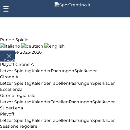
Runde Spiele
Stagione 2025-2026
Serie C
SporTrentino.it
Playoff Girone A
Chi
Letzer Spieltag
Kalender
Paarungen
Spielkader
siamo
Girone A
Affiliazione
Letzer Spieltag
Kalender
Tabellen
Paarungen
Spielkader
Pubblicità
Eccellenza
Girone regionale
Letzer Spieltag
Kalender
Tabellen
Paarungen
Spielkader
SuperLega
Playoff
Letzer Spieltag
Kalender
Tabellen
Paarungen
Spielkader
Sessione regolare