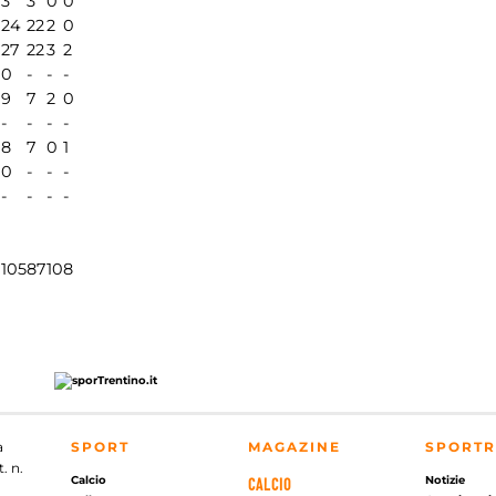
3
3
0
0
24
22
2
0
27
22
3
2
0
-
-
-
9
7
2
0
-
-
-
-
8
7
0
1
0
-
-
-
-
-
-
-
105
87
10
8
a
SPORT
MAGAZINE
SPORTR
. n.
Calcio
Notizie
CALCIO