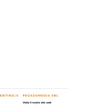
ENTINO.it
PEGASOMEDIA SRL
Visita il nostro sito web