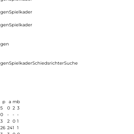
ngen
Spielkader
ngen
Spielkader
ngen
ngen
Spielkader
Schiedsrichter
Suche
.
p
a
m
b
5
0
2
3
0
-
-
-
3
2
0
1
26
24
1
1