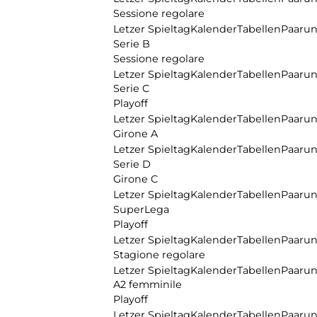
Sessione regolare
Letzer Spieltag
Kalender
Tabellen
Paaru
Serie B
Sessione regolare
Letzer Spieltag
Kalender
Tabellen
Paaru
Serie C
Playoff
Letzer Spieltag
Kalender
Tabellen
Paaru
Girone A
Letzer Spieltag
Kalender
Tabellen
Paaru
Serie D
Girone C
Letzer Spieltag
Kalender
Tabellen
Paaru
SuperLega
Playoff
Letzer Spieltag
Kalender
Tabellen
Paaru
Stagione regolare
Letzer Spieltag
Kalender
Tabellen
Paaru
A2 femminile
Playoff
Letzer Spieltag
Kalender
Tabellen
Paaru