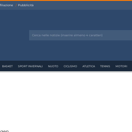
filiazione
Pubblicità
BASKET
SPORT INVERNALI
NUOTO
CICLISMO
ATLETICA
TENNIS
MOTORI
ngen