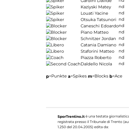
nd
Gardini Davide
nd
Kaziyski Matey
nd
Louati Yacine
nd
Otsuka Tatsunori
nd
Caneschi Edoardo
nd
Piano Matteo
nd
Schnitzer Jordan
nd
Catania Damiano
nd
Staforini Matteo
nd
Piazza Roberto
nd
Daldello Nicola
=Punkte
=Spikes
=Blocks
=Ace
p
a
m
b
è una testata giornalistic
SporTrentino.it
registrata presso il Tribunale di Trento (aut
1.250 del 20.04.2005) edita da: