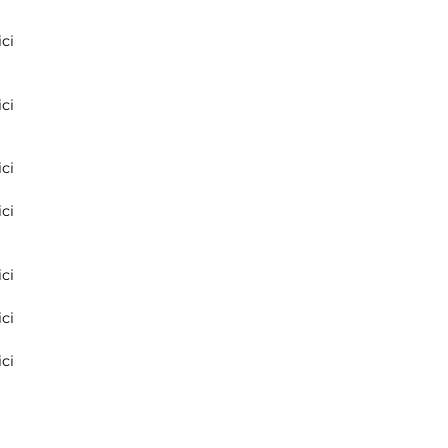
ci
ci
ci
ci
ci
ci
ci