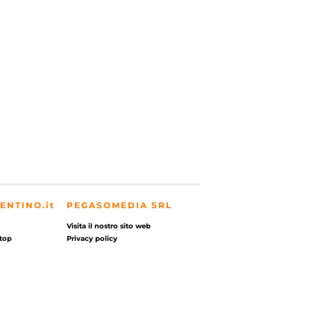
ENTINO.it
PEGASOMEDIA SRL
Visita il nostro sito web
top
Privacy policy