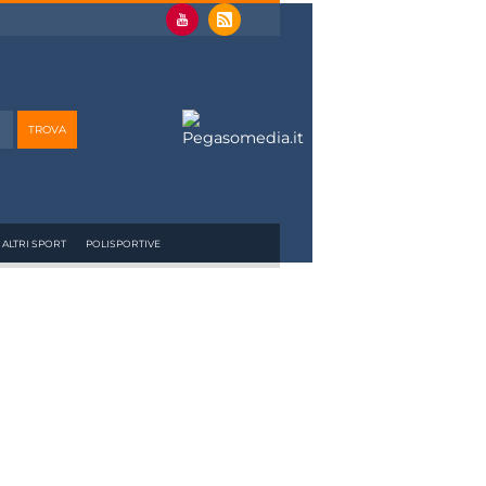
ALTRI SPORT
POLISPORTIVE