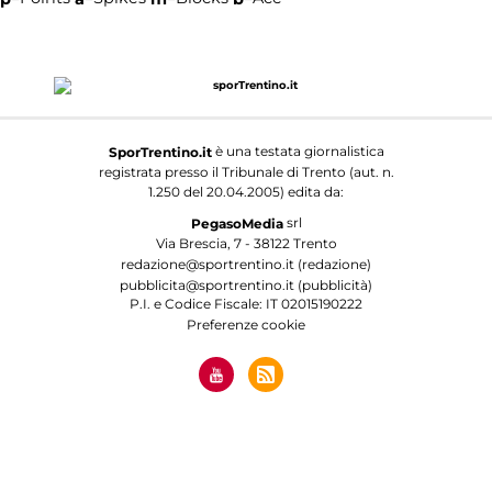
è una testata giornalistica
SporTrentino.it
registrata presso il Tribunale di Trento (aut. n.
1.250 del 20.04.2005) edita da:
srl
PegasoMedia
Via Brescia, 7 - 38122 Trento
redazione@sportrentino.it (redazione)
pubblicita@sportrentino.it (pubblicità)
P.I. e Codice Fiscale: IT 02015190222
Preferenze cookie