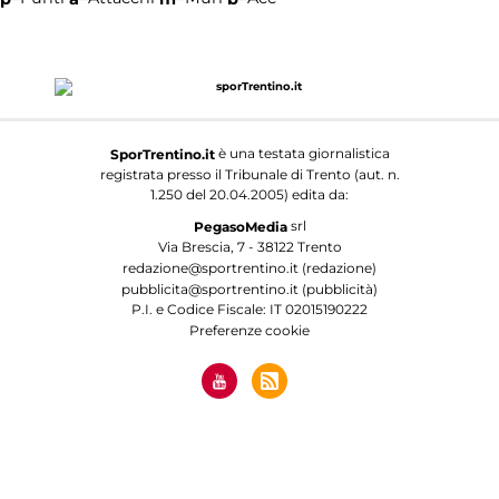
è una testata giornalistica
SporTrentino.it
registrata presso il Tribunale di Trento (aut. n.
1.250 del 20.04.2005) edita da:
srl
PegasoMedia
Via Brescia, 7 - 38122 Trento
redazione@sportrentino.it (redazione)
pubblicita@sportrentino.it (pubblicità)
P.I. e Codice Fiscale: IT 02015190222
Preferenze cookie