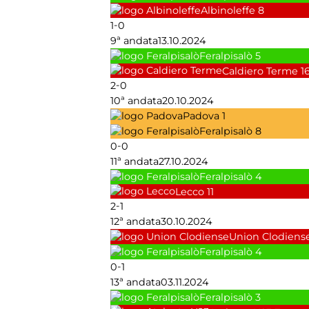
Albinoleffe
8
-
1
0
9ª andata
13.10.2024
Feralpisalò
5
Caldiero Terme
1
-
2
0
10ª andata
20.10.2024
Padova
1
Feralpisalò
8
-
0
0
11ª andata
27.10.2024
Feralpisalò
4
Lecco
11
-
2
1
12ª andata
30.10.2024
Union Clodiens
Feralpisalò
4
-
0
1
13ª andata
03.11.2024
Feralpisalò
3