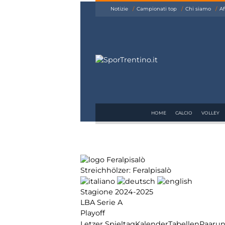
siamo
Notizie
Campionati top
Chi siamo
Af
Affiliazione
Pubblicità
HOME
CALCIO
VOLLEY
Streichhölzer: Feralpisalò
Stagione 2024-2025
LBA Serie A
Playoff
Letzer Spieltag
Kalender
Tabellen
Paaru