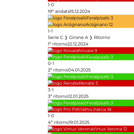
-
1
0
19ª andata
15.12.2024
Feralpisalò
3
Arzignano
12
-
1
1
Serie C ❭ Girone A ❭ Ritorno
1ª ritorno
22.12.2024
Novara
9
Feralpisalò
3
-
0
1
2ª ritorno
04.01.2025
Feralpisalò
3
Renate
5
-
3
1
3ª ritorno
12.01.2025
Feralpisalò
3
Pro Patria
18
-
1
0
4ª ritorno
19.01.2025
Virtus Verona
12