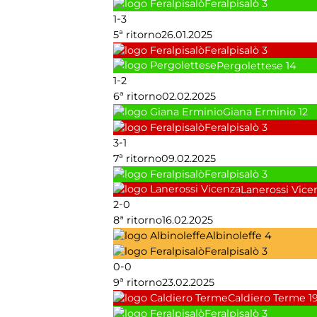
Feralpisalò
3
-
1
3
5ª ritorno
26.01.2025
Feralpisalò
3
Pergolettese
14
-
1
2
6ª ritorno
02.02.2025
Giana Erminio
12
Feralpisalò
3
-
3
1
7ª ritorno
09.02.2025
Feralpisalò
3
Lanerossi Vice
-
2
0
8ª ritorno
16.02.2025
Albinoleffe
4
Feralpisalò
3
-
0
0
9ª ritorno
23.02.2025
Caldiero Terme
1
Feralpisalò
3