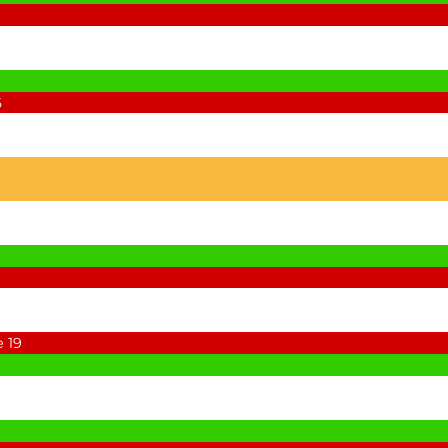
6
e
19