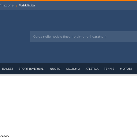
filiazione
Pubblicità
BASKET
SPORT INVERNALI
NUOTO
CICLISMO
ATLETICA
TENNIS
MOTORI
ngen