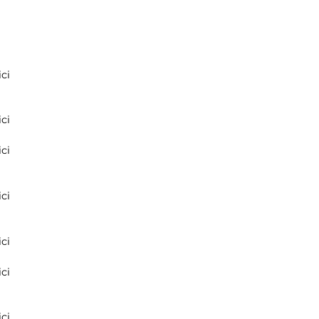
ci
ci
ci
ci
ci
ci
ci