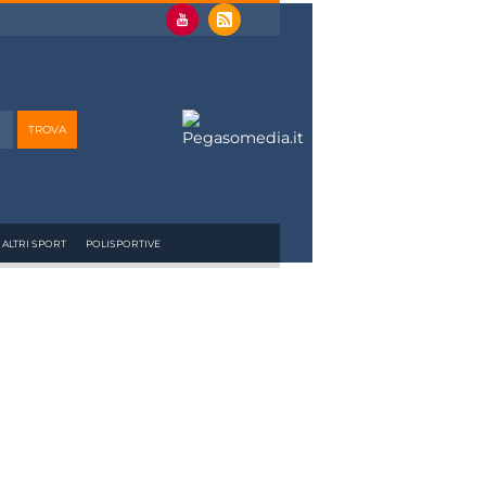
ALTRI SPORT
POLISPORTIVE