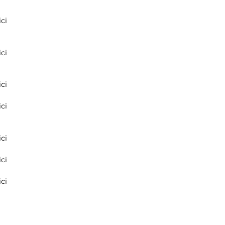
ci
ci
ci
ci
ci
ci
ci