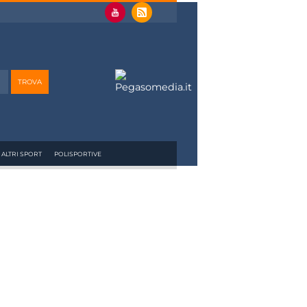
ALTRI SPORT
POLISPORTIVE