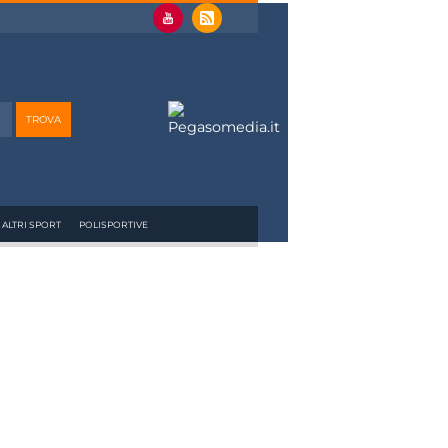
ALTRI SPORT
POLISPORTIVE